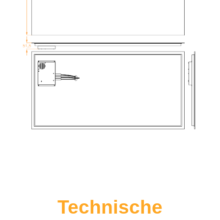
Technische