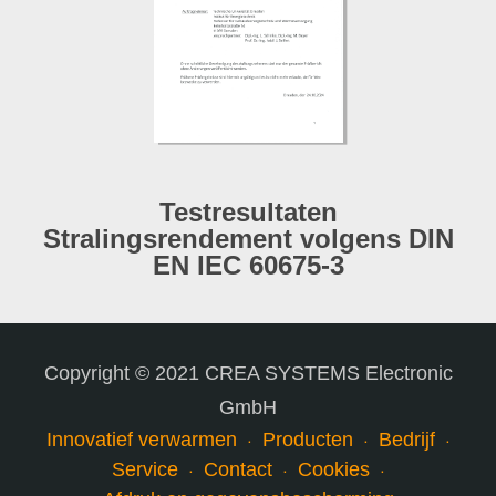
Testresultaten
Stralingsrendement volgens DIN
EN IEC 60675-3
Copyright © 2021 CREA SYSTEMS Electronic
GmbH
Innovatief verwarmen
Producten
Bedrijf
Service
Contact
Cookies