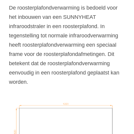
De roosterplafondverwarming is bedoeld voor
het inbouwen van een SUNNYHEAT
infraroodstraler in een roosterplafond. In
tegenstelling tot normale infraroodverwarming
heeft roosterplafondverwarming een speciaal
frame voor de roosterplafondafmetingen. Dit
betekent dat de roosterplafondverwarming
eenvoudig in een roosterplafond geplaatst kan
worden.