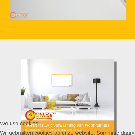
We use cookies
Wij gebruiken cookies op onze website. Sommige daarva