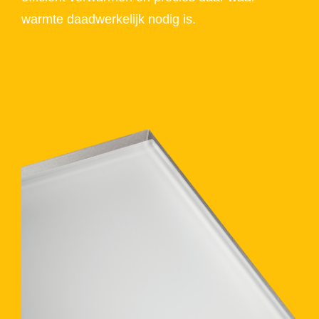
warmte daadwerkelijk nodig is.