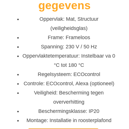
gegevens
Oppervlak: Mat, Structuur
(veiligheidsglas)
Frame: Frameloos
Spanning: 230 V / 50 Hz
Oppervlaktetemperatuur: Instelbaar va 0
°C tot 180 °C
Regelsysteem: ECOcontrol
Controle: ECOcontrol, Alexa (optioneel)
Veiligheid: Bescherming tegen
oververhitting
Beschermingsklasse: IP20
Montage: Installatie in roosterplafond