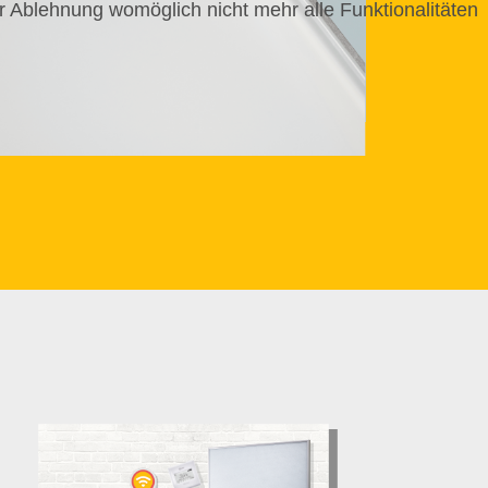
r Ablehnung womöglich nicht mehr alle Funktionalitäten