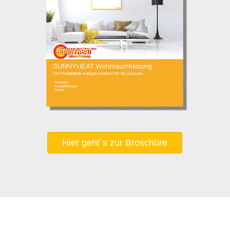
Hier geht`s zur Broschüre