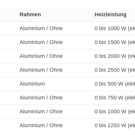
Rahmen
Heizleistung
Aluminium / Ohne
0 bis 1000 W (el
Aluminium / Ohne
0 bis 1500 W (el
Aluminium / Ohne
0 bis 2000 W (el
Aluminium / Ohne
0 bis 2500 W (el
Aluminium
0 bis 500 W (ele
Aluminium / Ohne
0 bis 750 W (ele
Aluminium / Ohne
0 bis 1000 W (el
Aluminium / Ohne
0 bis 1250 W (el