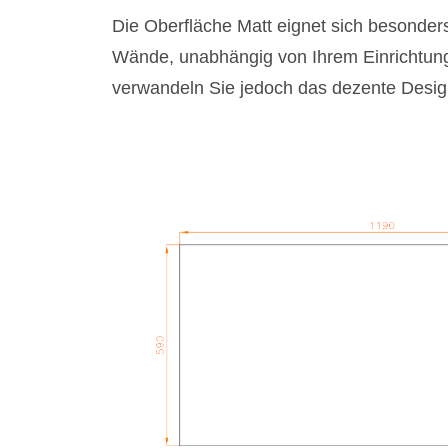
Die Oberfläche Matt eignet sich besonders
Wände, unabhängig von Ihrem Einrichtung
verwandeln Sie jedoch das dezente Design