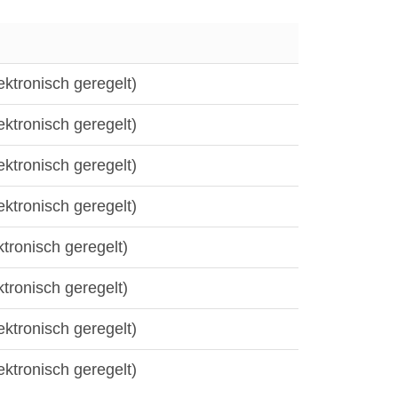
ektronisch geregelt)
ektronisch geregelt)
ektronisch geregelt)
ektronisch geregelt)
ktronisch geregelt)
ktronisch geregelt)
ektronisch geregelt)
ektronisch geregelt)