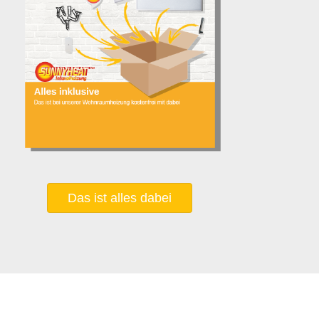
Das ist alles dabei