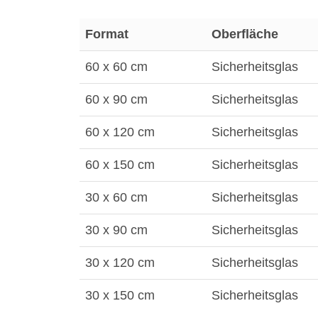
Format
Oberfläche
60 x 60 cm
Sicherheitsglas
60 x 90 cm
Sicherheitsglas
60 x 120 cm
Sicherheitsglas
60 x 150 cm
Sicherheitsglas
30 x 60 cm
Sicherheitsglas
30 x 90 cm
Sicherheitsglas
30 x 120 cm
Sicherheitsglas
30 x 150 cm
Sicherheitsglas