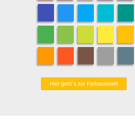
Hier geht`s zur Farbauswahl