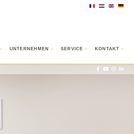
UNTERNEHMEN
SERVICE
KONTAKT