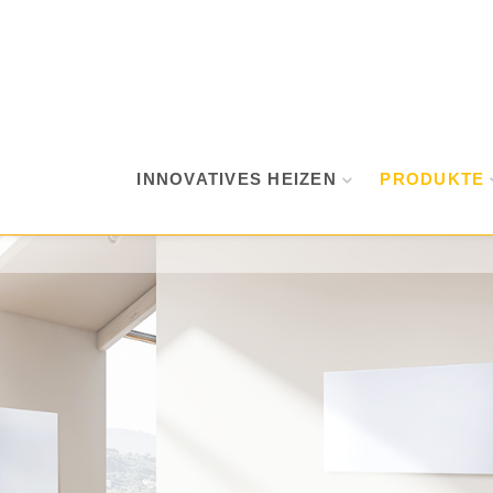
INNOVATIVES HEIZEN
PRODUKTE