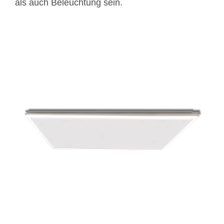
als auch Beleuchtung sein.