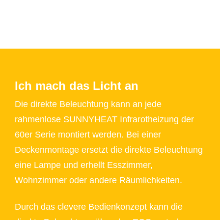
Ich mach das Licht an
Die direkte Beleuchtung kann an jede
rahmenlose SUNNYHEAT Infrarotheizung der
60er Serie montiert werden. Bei einer
Deckenmontage ersetzt die direkte Beleuchtung
eine Lampe und erhellt Esszimmer,
Wohnzimmer oder andere Räumlichkeiten.
Durch das clevere Bedienkonzept kann die