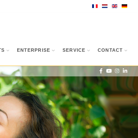
TS
ENTERPRISE
SERVICE
CONTACT