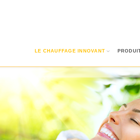
LE CHAUFFAGE INNOVANT
PRODUI