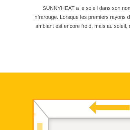
SUNNYHEAT a le soleil dans son nom e
infrarouge. Lorsque les premiers rayons du
ambiant est encore froid, mais au soleil, 