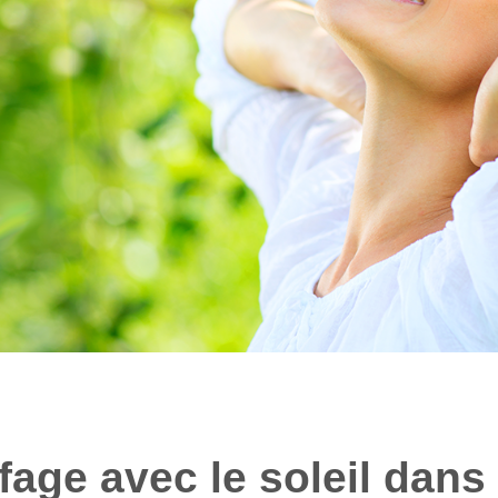
fage avec le soleil dan