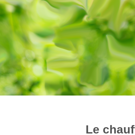
Le chauf