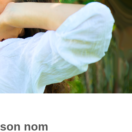
s son nom