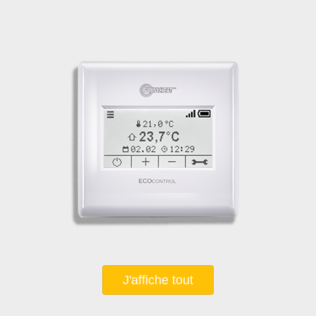
J'affiche tout