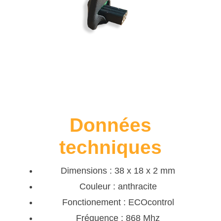
Données
techniques
Dimensions : 38 x 18 x 2 mm
Couleur : anthracite
Fonctionement : ECOcontrol
Fréquence : 868 Mhz