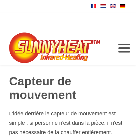
Capteur de
mouvement
L'idée derrière le capteur de mouvement est
simple : si personne n'est dans la pièce, il n'est
pas nécessaire de la chauffer entièrement.