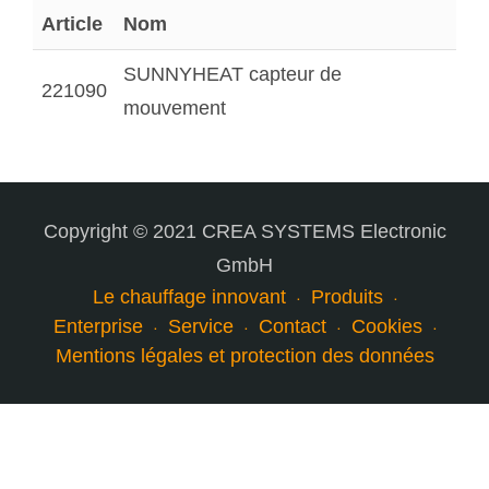
Article
Nom
SUNNYHEAT capteur de
221090
mouvement
Copyright © 2021 CREA SYSTEMS Electronic
GmbH
Le chauffage innovant
Produits
Enterprise
Service
Contact
Cookies
Mentions légales et protection des données