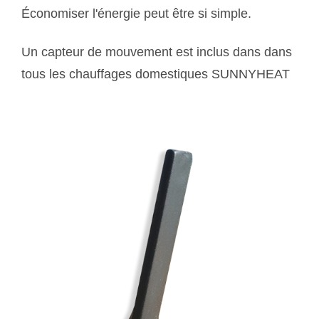
Économiser l'énergie peut être si simple.
Un capteur de mouvement est inclus dans dans
tous les chauffages domestiques SUNNYHEAT