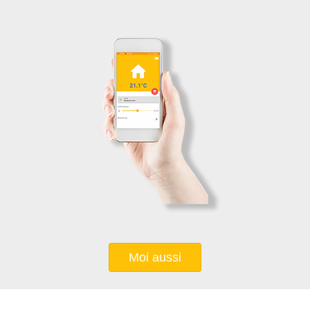
Moi aussi