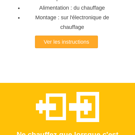
Alimentation : du chauffage
Montage : sur l'électronique de
chauffage
Ver les instructions
Ne chauffez que lorsque c'est