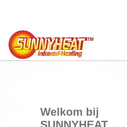
Welkom bij
SUNNYHEAT