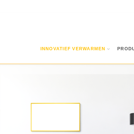
INNOVATIEF VERWARMEN
PROD