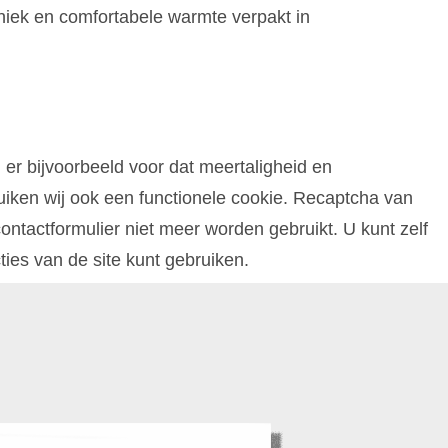
iek en comfortabele warmte verpakt in
 er bijvoorbeeld voor dat meertaligheid en
iken wij ook een functionele cookie. Recaptcha van
ntactformulier niet meer worden gebruikt. U kunt zelf
cties van de site kunt gebruiken.