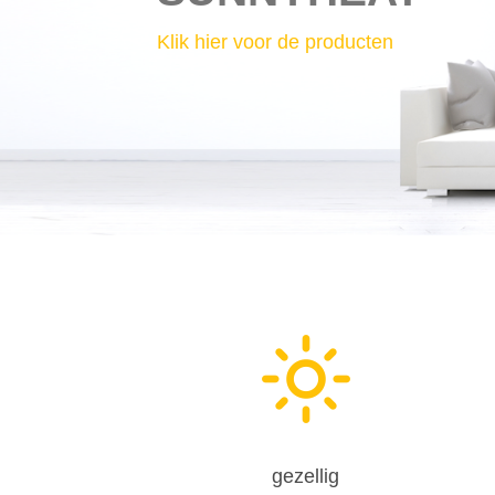
Klik hier voor de producten
gezellig