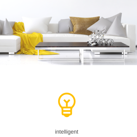
intelligent