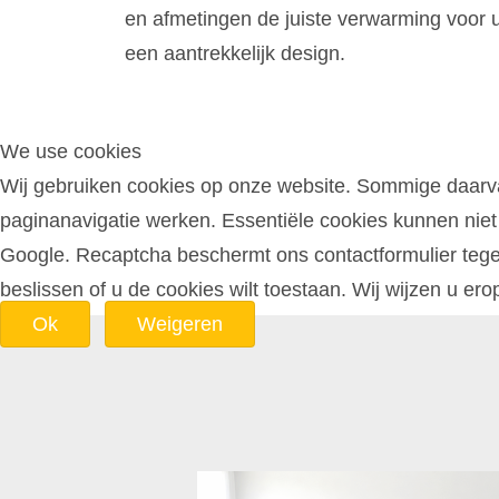
en afmetingen de juiste verwarming voor
een aantrekkelijk design.
We use cookies
Wij gebruiken cookies op onze website. Sommige daarvan 
paginanavigatie werken. Essentiële cookies kunnen niet
Google. Recaptcha beschermt ons contactformulier tegen 
beslissen of u de cookies wilt toestaan. Wij wijzen u ero
Ok
Weigeren