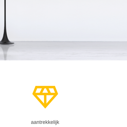
aantrekkelijk