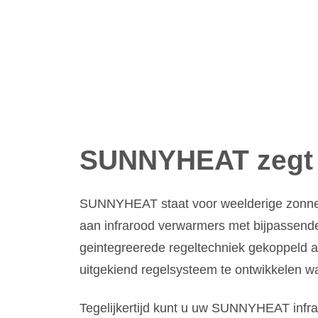
SUNNYHEAT zegt 
SUNNYHEAT staat voor weelderige zonne
aan infrarood verwarmers met bijpassen
geintegreerede regeltechniek gekoppeld a
uitgekiend regelsysteem te ontwikkelen 
Tegelijkertijd kunt u uw SUNNYHEAT infra