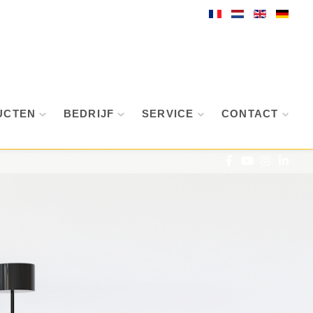
UCTEN
BEDRIJF
SERVICE
CONTACT