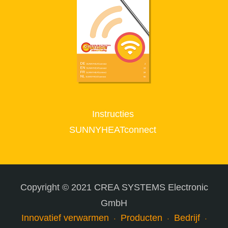
Instructies
SUNNYHEATconnect
Copyright © 2021 CREA SYSTEMS Electronic
GmbH
Innovatief verwarmen
Producten
Bedrijf