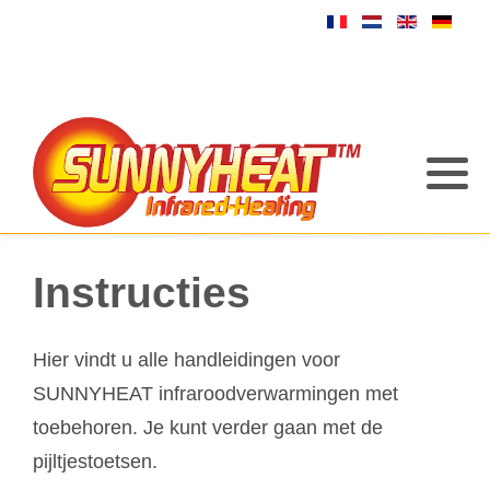
Instructies
Hier vindt u alle handleidingen voor
SUNNYHEAT infraroodverwarmingen met
toebehoren. Je kunt verder gaan met de
pijltjestoetsen.