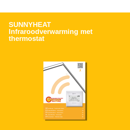
SUNNYHEAT
Infraroodverwarming met
thermostat