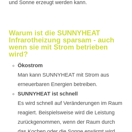
und Sonne erzeugt werden kann.
Warum ist die SUNNYHEAT
Infrarotheizung sparsam - auch
wenn sie mit Strom betrieben
wird?
Ökostrom
Man kann SUNNYHEAT mit Strom aus
erneuerbaren Energien betreiben.
SUNNYHEAT ist schnell
Es wird schnell auf Veränderungen im Raum
reagiert. Beispielsweise wird die Leistung
zurückgenommen, wenn der Raum durch
das Kochen oder die Sonne erwärmt wird.