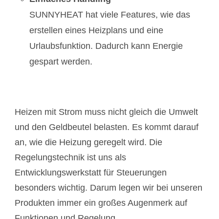
SUNNYHEAT hat viele Features, wie das
erstellen eines Heizplans und eine
Urlaubsfunktion. Dadurch kann Energie
gespart werden.
Heizen mit Strom muss nicht gleich die Umwelt
und den Geldbeutel belasten. Es kommt darauf
an, wie die Heizung geregelt wird. Die
Regelungstechnik ist uns als
Entwicklungswerkstatt für Steuerungen
besonders wichtig. Darum legen wir bei unseren
Produkten immer ein großes Augenmerk auf
Funktionen und Regelung.