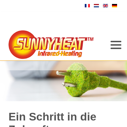
Ein Schritt in die