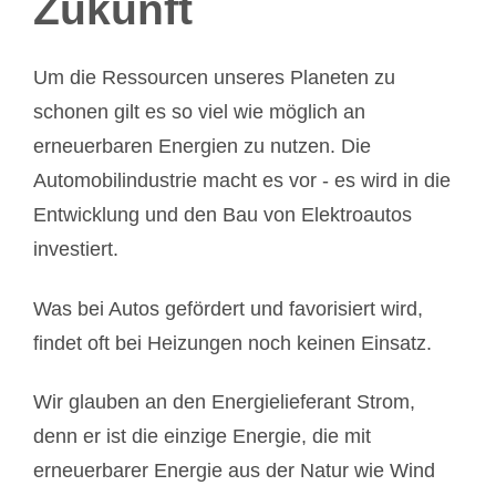
Zukunft
Um die Ressourcen unseres Planeten zu
schonen gilt es so viel wie möglich an
erneuerbaren Energien zu nutzen. Die
Automobilindustrie macht es vor - es wird in die
Entwicklung und den Bau von Elektroautos
investiert.
Was bei Autos gefördert und favorisiert wird,
findet oft bei Heizungen noch keinen Einsatz.
Wir glauben an den Energielieferant Strom,
denn er ist die einzige Energie, die mit
erneuerbarer Energie aus der Natur wie Wind