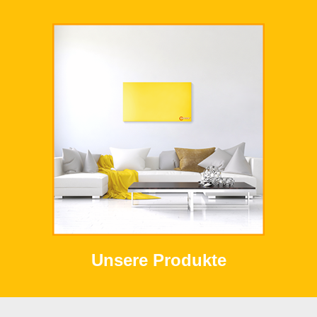
Unsere Produkte