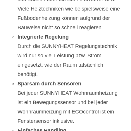
Viele Heiztechniken wie beispielsweise eine
Fußbodenheizung können aufgrund der
Bauweise nicht so schnell reagieren.
Integrierte Regelung
Durch die SUNNYHEAT Regelungstechnik
wird nur so viel Leistung bzw. Strom
eingesetzt, wie der Raum tatsächlich
benötigt.
Sparsam durch Sensoren
Bei jeder SUNNYHEAT Wohnraumheizung
ist ein Bewegungssensor und bei jeder
Wohnraumheizung mit ECOcontrol ist ein
Fenstersensor inklusive.
Einfaches Handling