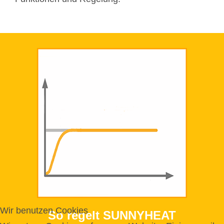
Wir benutzen Cookies
So regelt SUNNYHEAT