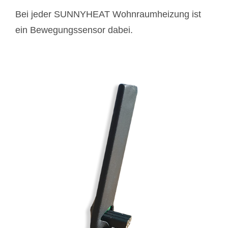
Bei jeder SUNNYHEAT Wohnraumheizung ist
ein Bewegungssensor dabei.