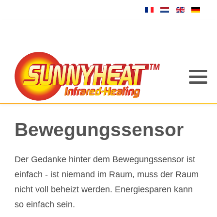
Bewegungssensor
Der Gedanke hinter dem Bewegungssensor ist
einfach - ist niemand im Raum, muss der Raum
nicht voll beheizt werden. Energiesparen kann
so einfach sein.