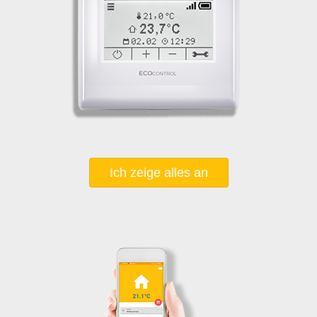
Ich zeige alles an