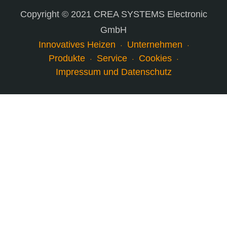
Copyright © 2021 CREA SYSTEMS Electronic
GmbH
Innovatives Heizen
Unternehmen
Produkte
Service
Cookies
Impressum und Datenschutz