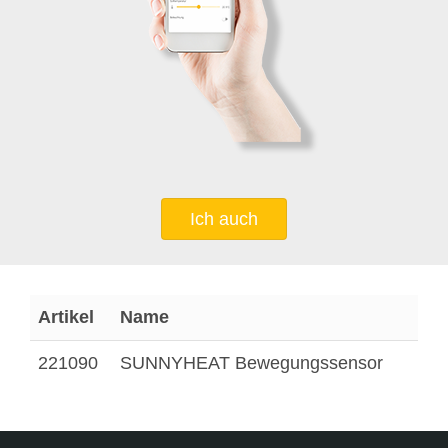
Ich auch
Artikel
Name
221090
SUNNYHEAT Bewegungssensor