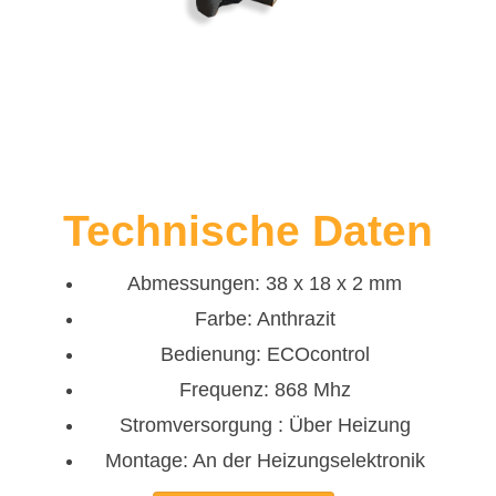
Technische Daten
Abmessungen: 38 x 18 x 2 mm
Farbe: Anthrazit
Bedienung: ECOcontrol
Frequenz: 868 Mhz
Stromversorgung : Über Heizung
Montage: An der Heizungselektronik