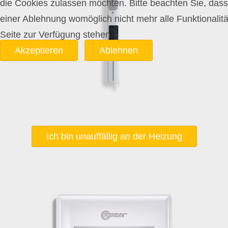
die Cookies zulassen möchten. Bitte beachten Sie, dass
einer Ablehnung womöglich nicht mehr alle Funktionalitä
Seite zur Verfügung stehen.
Akzeptieren
Ablehnen
Ich bin unauffällig an der Heizung