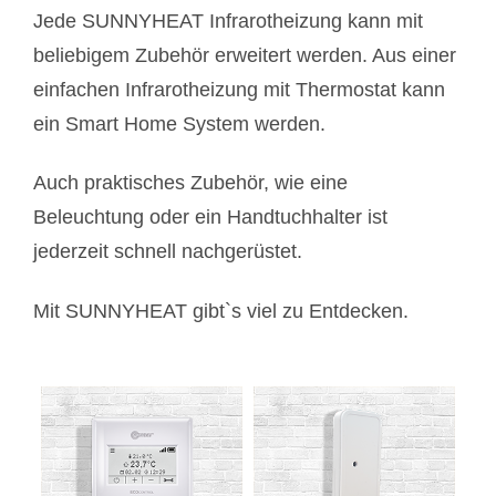
Jede SUNNYHEAT Infrarotheizung kann mit
beliebigem Zubehör erweitert werden. Aus einer
einfachen Infrarotheizung mit Thermostat kann
ein Smart Home System werden.
Auch praktisches Zubehör, wie eine
Beleuchtung oder ein Handtuchhalter ist
jederzeit schnell nachgerüstet.
Mit SUNNYHEAT gibt`s viel zu Entdecken.