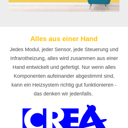
Alles aus einer Hand
Jedes Modul, jeder Sensor, jede Steuerung und
Infrarotheizung, alles wird zusammen aus einer
Hand entwickelt und gefertigt. Nur wenn alles
Komponenten aufeinander abgestimmt sind,
kann ein Heizsystem richtig gut funktionieren -
das denken wir jedenfalls.