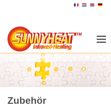
Zubehör