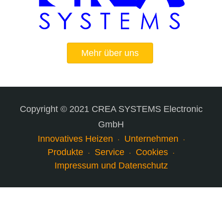
Mehr über uns
Copyright © 2021 CREA SYSTEMS Electronic
GmbH
Innovatives Heizen
Unternehmen
Produkte
Service
Cookies
Impressum und Datenschutz