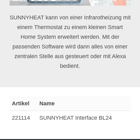
SUNNYHEAT kann von einer Infrarotheizung mit
einem Thermostat zu einem kleinen Smart
Home System erweitert werden. Mit der
passenden Software wird dann alles von einer
zentralen Stelle aus gesteuert oder mit Alexa
bedient.
Artikel
Name
221114
SUNNYHEAT Interface BL24