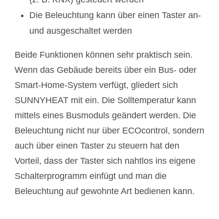
Die Beleuchtung kann über einen Taster an-
und ausgeschaltet werden
Beide Funktionen können sehr praktisch sein.
Wenn das Gebäude bereits über ein Bus- oder
Smart-Home-System verfügt, gliedert sich
SUNNYHEAT mit ein. Die Solltemperatur kann
mittels eines Busmoduls geändert werden. Die
Beleuchtung nicht nur über ECOcontrol, sondern
auch über einen Taster zu steuern hat den
Vorteil, dass der Taster sich nahtlos ins eigene
Schalterprogramm einfügt und man die
Beleuchtung auf gewohnte Art bedienen kann.