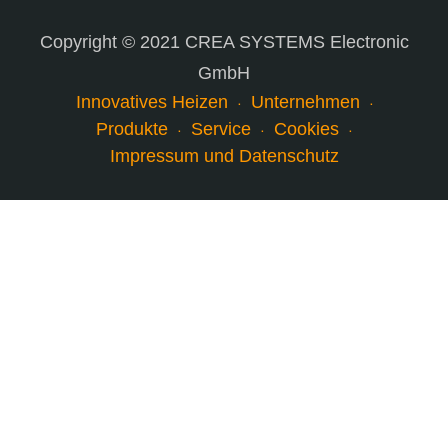
Copyright © 2021 CREA SYSTEMS Electronic
GmbH
Innovatives Heizen
Unternehmen
Produkte
Service
Cookies
Impressum und Datenschutz