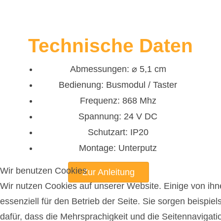
Technische Daten
Abmessungen: ⌀ 5,1 cm
Bedienung: Busmodul / Taster
Frequenz: 868 Mhz
Spannung: 24 V DC
Schutzart: IP20
Montage: Unterputz
Wir benutzen Cookies
Zur Anleitung
Wir nutzen Cookies auf unserer Website. Einige von ihn
essenziell für den Betrieb der Seite. Sie sorgen beispie
dafür, dass die Mehrsprachigkeit und die Seitennavigati